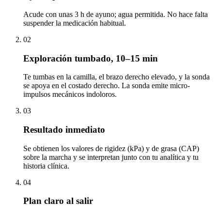
Acude con unas 3 h de ayuno; agua permitida. No hace falta
suspender la medicación habitual.
02
Exploración tumbado, 10–15 min
Te tumbas en la camilla, el brazo derecho elevado, y la sonda
se apoya en el costado derecho. La sonda emite micro-
impulsos mecánicos indoloros.
03
Resultado inmediato
Se obtienen los valores de rigidez (kPa) y de grasa (CAP)
sobre la marcha y se interpretan junto con tu analítica y tu
historia clínica.
04
Plan claro al salir