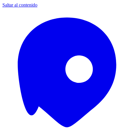
Saltar al contenido