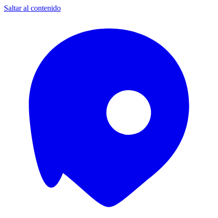
Saltar al contenido