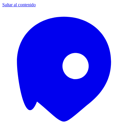
Saltar al contenido